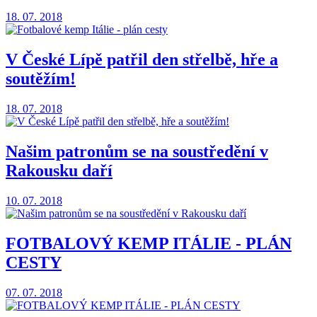
18. 07. 2018
V České Lípě patřil den střelbě, hře a
soutěžím!
18. 07. 2018
Našim patronům se na soustředění v
Rakousku daří
10. 07. 2018
FOTBALOVÝ KEMP ITÁLIE - PLÁN
CESTY
07. 07. 2018