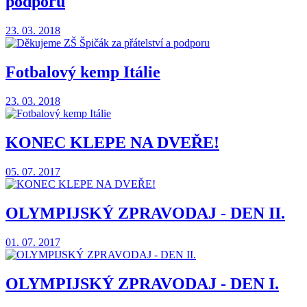
podporu
23. 03. 2018
Fotbalový kemp Itálie
23. 03. 2018
KONEC KLEPE NA DVEŘE!
05. 07. 2017
OLYMPIJSKÝ ZPRAVODAJ - DEN II.
01. 07. 2017
OLYMPIJSKÝ ZPRAVODAJ - DEN I.