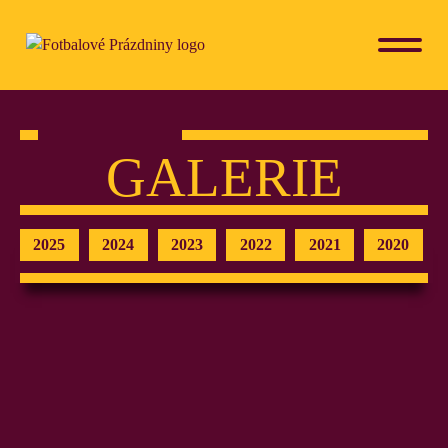
GALERIE
2025
2024
2023
2022
2021
2020