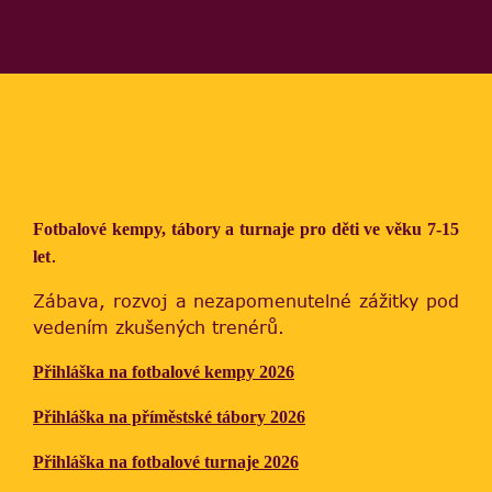
Fotbalové kempy, tábory a turnaje pro děti ve věku 7-15
.
let
Zábava, rozvoj a nezapomenutelné zážitky pod
vedením zkušených trenérů.
Přihláška na fotbalové kempy 2026
Přihláška na příměstské tábory 2026
Přihláška na fotbalové turnaje 2026