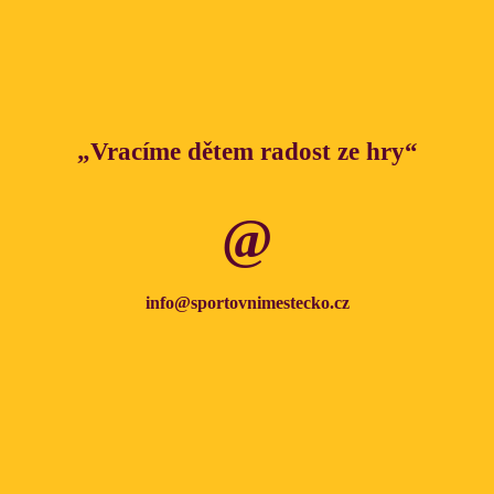
„Vracíme dětem radost ze hry“
info@sportovnimestecko.cz